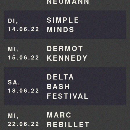
NEUMANN
SIMPLE
DI,
14.06.22
MINDS
DERMOT
MI,
15.06.22
KENNEDY
DELTA
SA,
BASH
18.06.22
FESTIVAL
MARC
MI,
22.06.22
REBILLET