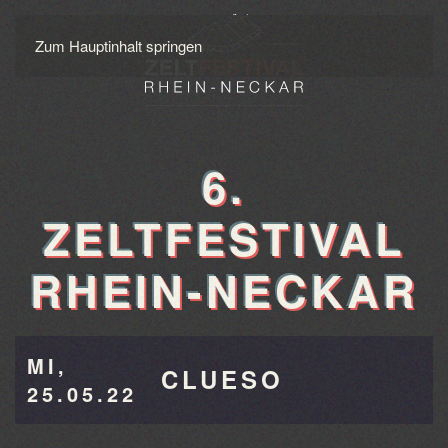
Zum Hauptinhalt springen
6.
ZELTFESTIVAL
RHEIN-NECKAR
MI,
CLUESO
25.05.22