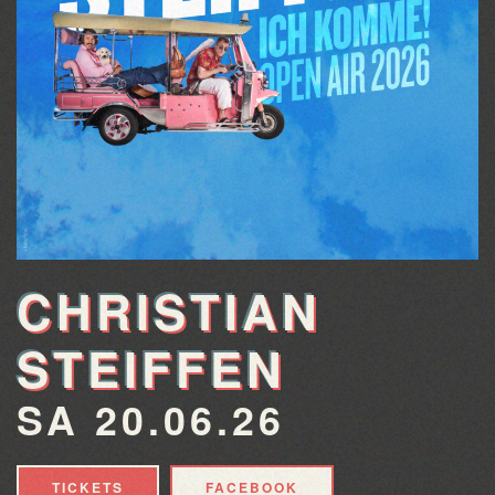
CHRISTIAN
STEIFFEN
SA 20.06.26
TICKETS
FACEBOOK