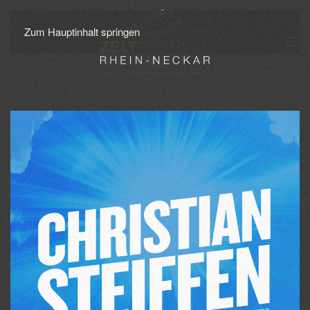
Zum Hauptinhalt springen