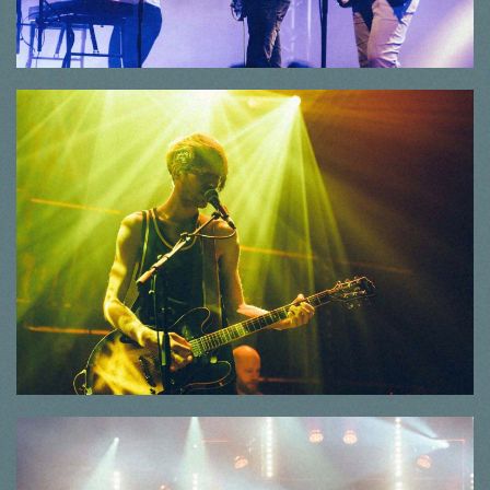
© Thorsten Dirr