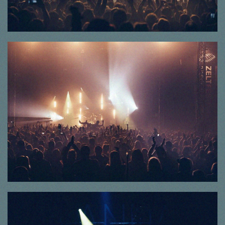
© Thorsten Dirr