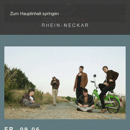
Zum Hauptinhalt springen
FR. 09.06