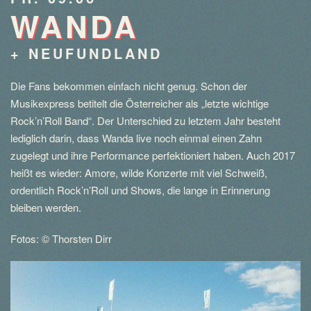
WANDA
+ NEUFUNDLAND
Die Fans bekommen einfach nicht genug. Schon der
Musikexpress betitelt die Österreicher als „letzte wichtige
Rock’n’Roll Band“. Der Unterschied zu letztem Jahr besteht
lediglich darin, dass Wanda live noch einmal einen Zahn
zugelegt und ihre Performance perfektioniert haben. Auch 2017
heißt es wieder: Amore, wilde Konzerte mit viel Schweiß,
ordentlich Rock’n’Roll und Shows, die lange in Erinnerung
bleiben werden.
Fotos: © Thorsten Dirr