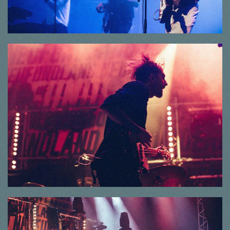
© Thorsten Dirr