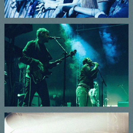
© Thorsten Dirr