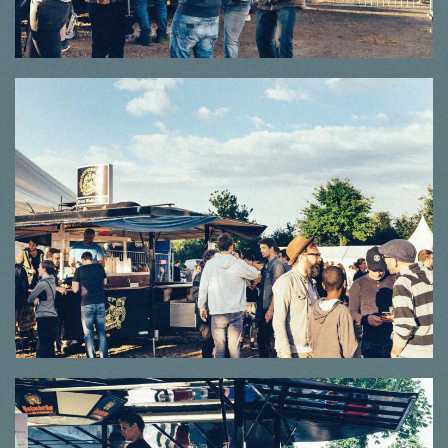
© Thorsten Dirr