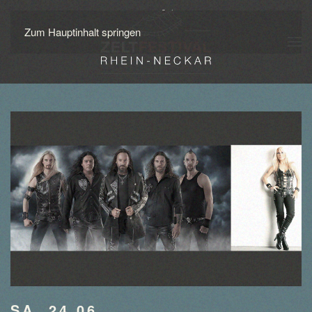
Zum Hauptinhalt springen
SA, 24.06