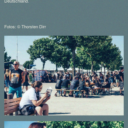
Deutschland.
Fotos: © Thorsten Dirr
© Thorsten Dirr