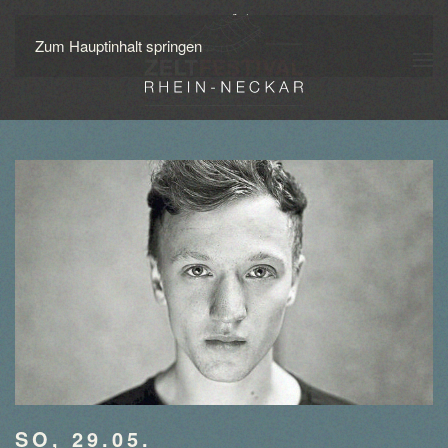
Zum Hauptinhalt springen
SO, 29.05.